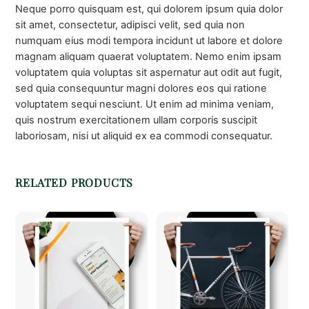
Neque porro quisquam est, qui dolorem ipsum quia dolor
sit amet, consectetur, adipisci velit, sed quia non
numquam eius modi tempora incidunt ut labore et dolore
magnam aliquam quaerat voluptatem. Nemo enim ipsam
voluptatem quia voluptas sit aspernatur aut odit aut fugit,
sed quia consequuntur magni dolores eos qui ratione
voluptatem sequi nesciunt. Ut enim ad minima veniam,
quis nostrum exercitationem ullam corporis suscipit
laboriosam, nisi ut aliquid ex ea commodi consequatur.
RELATED PRODUCTS